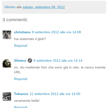
Vilmino
alle
sabato, settembre 08, 2012
3 commenti:
christiano
8 settembre 2012 alle ore 14:08
hai sistemato il glob?
Rispondi
Vilmino
8 settembre 2012 alle ore 14:14
no, sto mettendo foto che sono già in rete, le carico tramite
URL.
Rispondi
Tobacco
11 settembre 2012 alle ore 14:00
veramente bella!
Rispondi