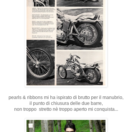
pearls & ribbons mi ha ispirato di brutto per il manubrio,
il punto di chiusura delle due barre,
non troppo stretto nè troppo aperto mi conquista...