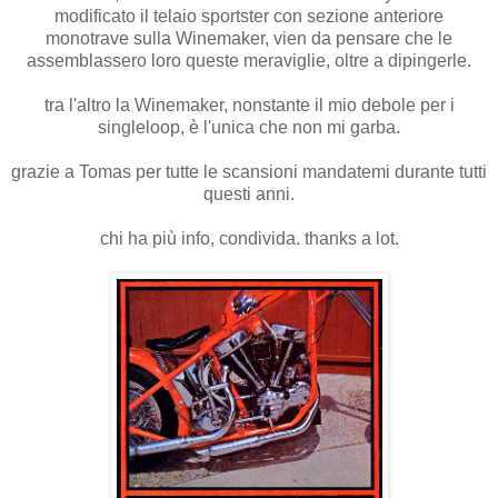
modificato il telaio sportster con sezione anteriore
monotrave sulla Winemaker, vien da pensare che le
assemblassero loro queste meraviglie, oltre a dipingerle.
tra l'altro la Winemaker, nonstante il mio debole per i
singleloop, è l'unica che non mi garba.
grazie a Tomas per tutte le scansioni mandatemi durante tutti
questi anni.
chi ha più info, condivida. thanks a lot.