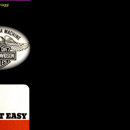
iaggi.