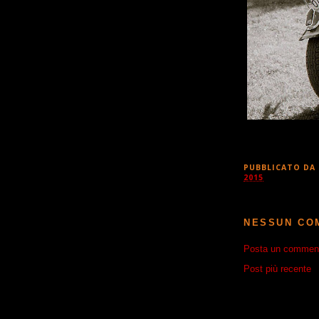
PUBBLICATO DA
2015
NESSUN CO
Posta un commen
Post più recente