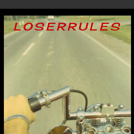
LOSERRULES