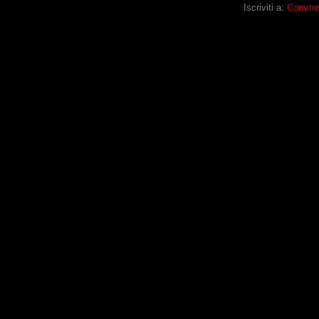
Iscriviti a:
Comment